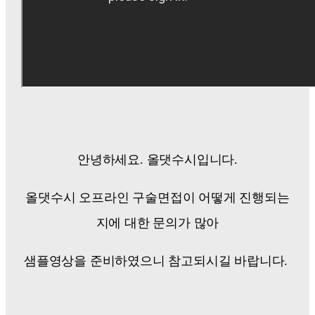
안녕하세요. 올댓수시입니다.
올댓수시 오프라인 구술면접이 어떻게 진행되는
지에 대한 문의가 많아
샘플영상을 준비하였으니 참고되시길 바랍니다.