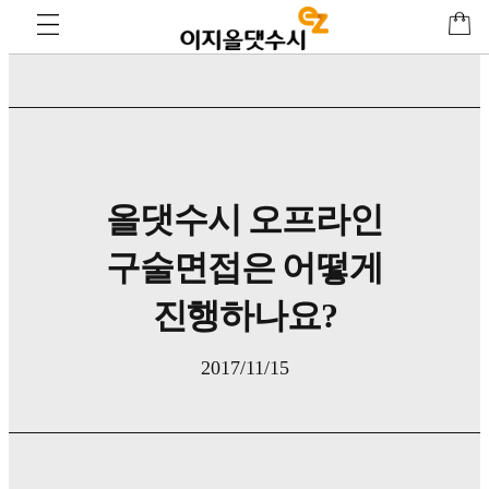
올댓수시 오프라인
구술면접은 어떻게
진행하나요?
2017/11/15