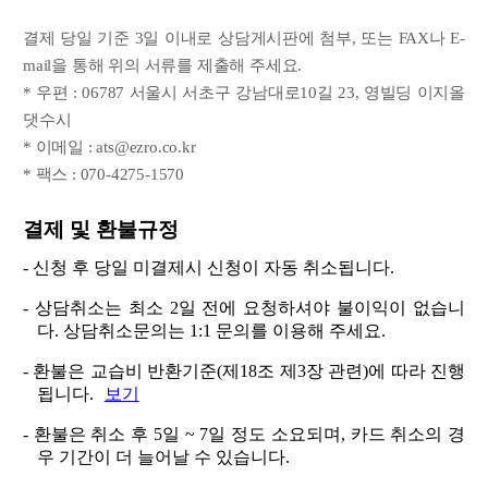
결제 당일 기준 3일 이내로 상담게시판에 첨부, 또는 FAX나 E-
mail을 통해 위의 서류를 제출해 주세요.
* 우편 : 06787 서울시 서초구 강남대로10길 23, 영빌딩 이지올
댓수시
* 이메일 : ats@ezro.co.kr
* 팩스 : 070-4275-1570
결제 및 환불규정
- 신청 후 당일 미결제시 신청이 자동 취소됩니다.
- 상담취소는 최소 2일 전에 요청하셔야 불이익이 없습니
다. 상담취소문의는 1:1 문의를 이용해 주세요.
- 환불은 교습비 반환기준(제18조 제3장 관련)에 따라 진행
됩니다.
보기
- 환불은 취소 후 5일 ~ 7일 정도 소요되며, 카드 취소의 경
우 기간이 더 늘어날 수 있습니다.