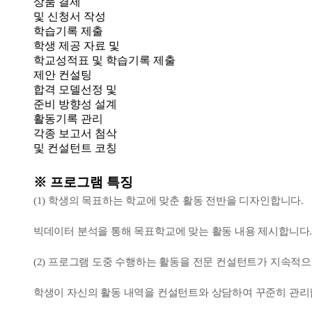
상품 결제
및 신청서 작성
학습기록 제출
학생 제공 자료 및
학교성적표 및 학습기록 제출
제안 컨설팅
합격 모델선정 및
준비 방향성 설계
활동기록 관리
각종 보고서 첨삭
및 컨설턴트 코칭
※ 프로그램 특징
(1) 학생의 목표하는 학교에 맞춘 활동 전반을 디자인합니다.
빅데이터 분석을 통해 목표학교에 맞는 활동 내용 제시합니다
(2) 프로그램 도중 수행하는 활동을 전문 컨설턴트가 지속적으
학생이 자신의 활동 내역을 컨설턴트와 상담하여 꾸준히 관리