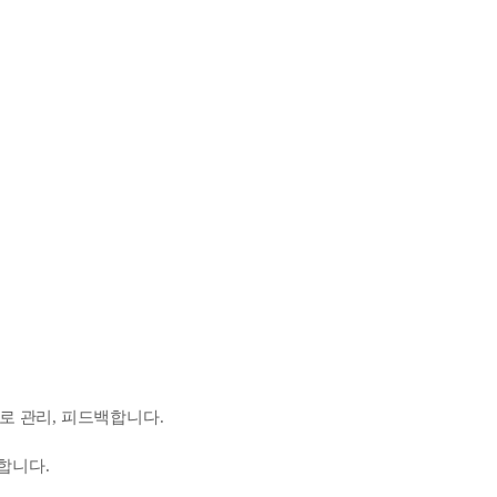
.
로 관리, 피드백합니다.
합니다.