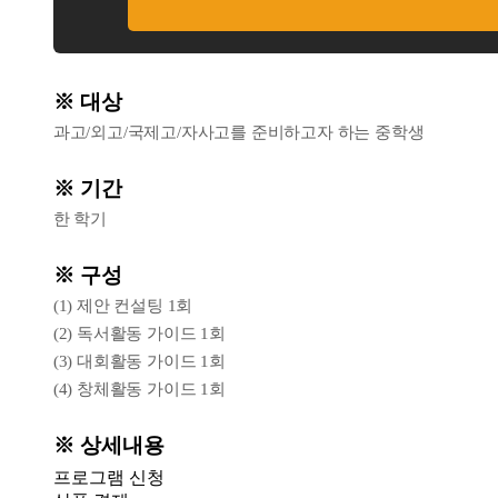
※ 대상
과고/외고/국제고/자사고를 준비하고자 하는 중학생
※ 기간
한 학기
※ 구성
(1) 제안 컨설팅 1회
(2) 독서활동 가이드 1회
(3) 대회활동 가이드 1회
(4) 창체활동 가이드 1회
※ 상세내용
프로그램 신청