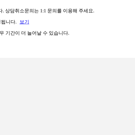
. 상담취소문의는 1:1 문의를 이용해 주세요.
행됩니다.
보기
 경우 기간이 더 늘어날 수 있습니다.