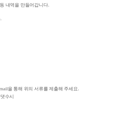
활동 내역을 만들어갑니다.
.
mail을 통해 위의 서류를 제출해 주세요.
지올댓수시