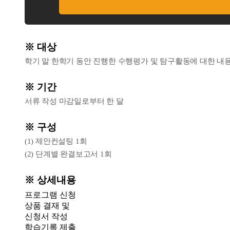
※ 대상
학기 말 한학기 동안 진행한 수행평가 및 탐구활동에 대한 내
※ 기간
서류 작성 마감일로부터 한 달
※ 구성
(1) 제안컨설팅 1회
(2) 단계별 완결보고서 1회
※ 상세내용
프로그램 신청
상품 결재 및
신청서 작성
학습기록 제출