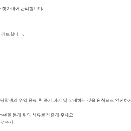
 찾아내어 관리합니다.
 검토합니다.
당학생의 수업 종료 후 즉기 파기 및 삭제하는 것을 원칙으로 안전하
mail을 통해 위의 서류를 제출해 주세요.
지올댓수시