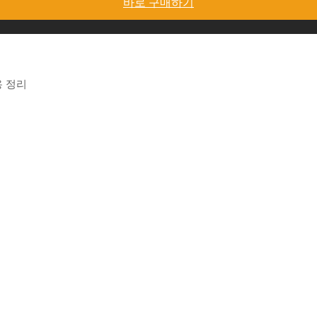
바로 구매하기
용 정리