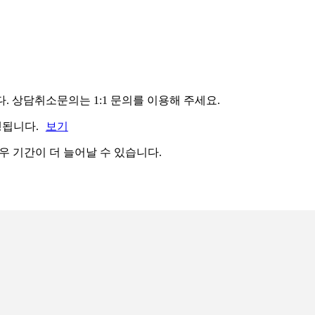
. 상담취소문의는 1:1 문의를 이용해 주세요.
행됩니다.
보기
 경우 기간이 더 늘어날 수 있습니다.