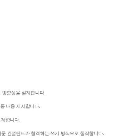
비 방향성을 설계합니다.
활동 내용 제시합니다.
설계합니다.
전문 컨설턴트가 합격하는 쓰기 방식으로 첨삭합니다.