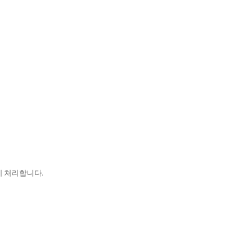
게 처리합니다.