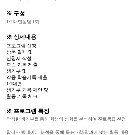
※ 구성
1:1 대면상담 1회
※ 상세내용
프로그램 신청
상품 결제 및
신청서 작성
학습 기록 제출
생기부 및
각종 학습기록 제출
1:1대면
생기부 기록 제안 및
활동 기록 체크
※ 프로그램 특징
작성한 생기부를 통해 학생의 성향을 분석하여 진로목표 선정
합격자 빅데이터 분석을 통해 목표대학/학과에 맞는 활동 내용