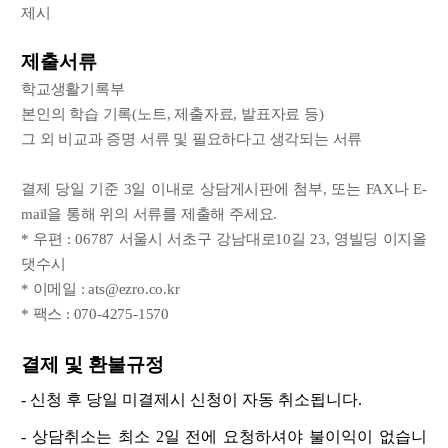
제시
제출서류
학교생활기록부
본인의 학습 기록(노트, 제출자료, 발표자료 등)
그 외 비교과 증명 서류 및 필요하다고 생각되는 서류
결제 당일 기준 3일 이내로 상담게시판에 첨부, 또는 FAX나 E-
mail을 통해 위의 서류를 제출해 주세요.
* 우편 : 06787 서울시 서초구 강남대로10길 23, 영빌딩 이지올
댓수시
* 이메일 : ats@ezro.co.kr
* 팩스 : 070-4275-1570
결제 및 환불규정
- 신청 후 당일 미결제시 신청이 자동 취소됩니다.
- 상담취소는 최소 2일 전에 요청하셔야 불이익이 없습니