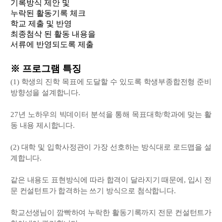
기록방식 제안 및
누락된 활동기록 체크
학교 제출 및 반영
최종첨삭 된 활동 내용을
서류에 반영되도록 제출
※ 프로그램 특징
(1) 학생의 진학 목표에 도달할 수 있도록 학생부종합전형 준비
방향성을 설계합니다.
27년 노하우의 빅데이터 분석을 통해 목표대학/학과에 맞는 활
동 내용 제시합니다.
(2) 대학 및 입학사정관이 가장 선호하는 방식대로 로드맵을 설
계합니다.
같은 내용도 표현방식에 따라 합격이 달라지기 때문에, 입시 전
문 컨설턴트가 합격하는 쓰기 방식으로 첨삭합니다.
학교선생님이 깜빡하여 누락한 활동기록까지 전문 컨설턴트가