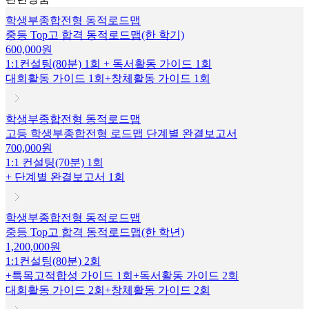
학생부종합전형 동적로드맵
중등 Top고 합격 동적로드맵(한 학기)
600,000원
1:1컨설팅(80분) 1회 + 독서활동 가이드 1회
대회활동 가이드 1회+창체활동 가이드 1회
학생부종합전형 동적로드맵
고등 학생부종합전형 로드맵 단계별 완결보고서
700,000원
1:1 컨설팅(70분) 1회
+ 단계별 완결보고서 1회
학생부종합전형 동적로드맵
중등 Top고 합격 동적로드맵(한 학년)
1,200,000원
1:1컨설팅(80분) 2회
+특목고적합성 가이드 1회+독서활동 가이드 2회
대회활동 가이드 2회+창체활동 가이드 2회