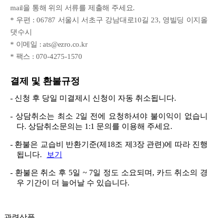
mail을 통해 위의 서류를 제출해 주세요.
* 우편 : 06787 서울시 서초구 강남대로10길 23, 영빌딩 이지올
댓수시
* 이메일 : ats@ezro.co.kr
* 팩스 : 070-4275-1570
결제 및 환불규정
- 신청 후 당일 미결제시 신청이 자동 취소됩니다.
- 상담취소는 최소 2일 전에 요청하셔야 불이익이 없습니
다. 상담취소문의는 1:1 문의를 이용해 주세요.
- 환불은 교습비 반환기준(제18조 제3장 관련)에 따라 진행
됩니다.
보기
- 환불은 취소 후 5일 ~ 7일 정도 소요되며, 카드 취소의 경
우 기간이 더 늘어날 수 있습니다.
관련상품