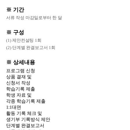
※ 기간
서류 작성 마감일로부터 한 달
※ 구성
(1) 제안컨설팅 1회
(2) 단계별 완결보고서 1회
※ 상세내용
프로그램 신청
상품 결재 및
신청서 작성
학습기록 제출
학생 자료 및
각종 학습기록 제출
1:1대면
활동 기록 체크 및
생기부 기록방식 제안
단계별 완결보고서