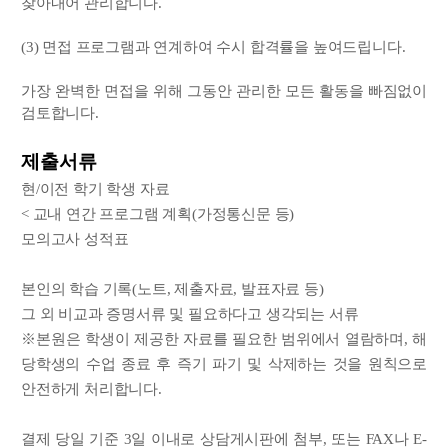
찾아내어 관리합니다.
(3) 면접 프로그램과 연계하여 수시 합격률을 높여드립니다.
가장 완벽한 면접을 위해 그동안 관리한 모든 활동을 빠짐없이
검토합니다.
제출서류
현/이전 학기 학생 자료
< 교내 연간 프로그램 계획(가정통신문 등)
모의고사 성적표
본인의 학습 기록(노트, 제출자료, 발표자료 등)
그 외 비교과 증명서류 및 필요하다고 생각되는 서류
※본원은 학생이 제공한 자료를 필요한 범위에서 열람하며, 해
당학생의 수업 종료 후 즉기 파기 및 삭제하는 것을 원칙으로
안전하게 처리합니다.
결제 당일 기준 3일 이내로 상담게시판에 첨부, 또는 FAX나 E-