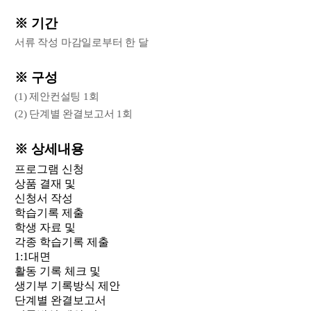
※ 기간
서류 작성 마감일로부터 한 달
※ 구성
(1) 제안컨설팅 1회
(2) 단계별 완결보고서 1회
※ 상세내용
프로그램 신청
상품 결재 및
신청서 작성
학습기록 제출
학생 자료 및
각종 학습기록 제출
1:1대면
활동 기록 체크 및
생기부 기록방식 제안
단계별 완결보고서