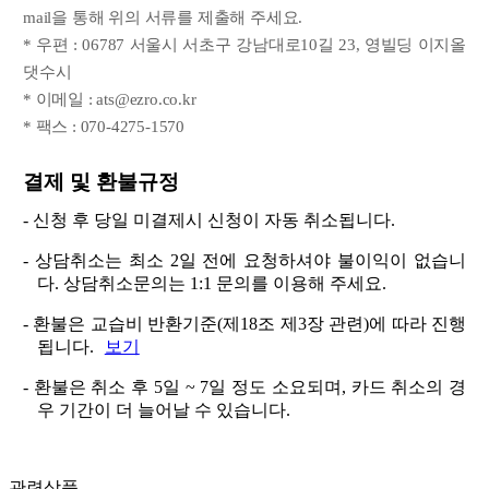
mail을 통해 위의 서류를 제출해 주세요.
* 우편 : 06787 서울시 서초구 강남대로10길 23, 영빌딩 이지올
댓수시
* 이메일 : ats@ezro.co.kr
* 팩스 : 070-4275-1570
결제 및 환불규정
- 신청 후 당일 미결제시 신청이 자동 취소됩니다.
- 상담취소는 최소 2일 전에 요청하셔야 불이익이 없습니
다. 상담취소문의는 1:1 문의를 이용해 주세요.
- 환불은 교습비 반환기준(제18조 제3장 관련)에 따라 진행
됩니다.
보기
- 환불은 취소 후 5일 ~ 7일 정도 소요되며, 카드 취소의 경
우 기간이 더 늘어날 수 있습니다.
관련상품