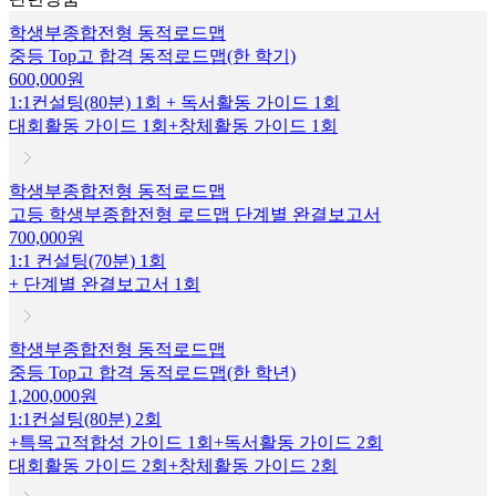
학생부종합전형 동적로드맵
중등 Top고 합격 동적로드맵(한 학기)
600,000원
1:1컨설팅(80분) 1회 + 독서활동 가이드 1회
대회활동 가이드 1회+창체활동 가이드 1회
학생부종합전형 동적로드맵
고등 학생부종합전형 로드맵 단계별 완결보고서
700,000원
1:1 컨설팅(70분) 1회
+ 단계별 완결보고서 1회
학생부종합전형 동적로드맵
중등 Top고 합격 동적로드맵(한 학년)
1,200,000원
1:1컨설팅(80분) 2회
+특목고적합성 가이드 1회+독서활동 가이드 2회
대회활동 가이드 2회+창체활동 가이드 2회