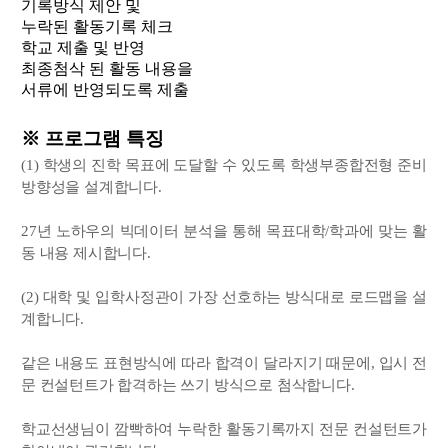
기록방식 제안 및
누락된 활동기록 체크
학교 제출 및 반영
최종첨삭 된 활동 내용을
서류에 반영되도록 제출
※ 프로그램 특징
(1) 학생의 진학 목표에 도달할 수 있도록 학생부종합전형 준비
방향성을 설계합니다.
27년 노하우의 빅데이터 분석을 통해 목표대학/학과에 맞는 활
동 내용 제시합니다.
(2) 대학 및 입학사정관이 가장 선호하는 방식대로 로드맵을 설
계합니다.
같은 내용도 표현방식에 따라 합격이 달라지기 때문에, 입시 전
문 컨설턴트가 합격하는 쓰기 방식으로 첨삭합니다.
학교선생님이 깜빡하여 누락한 활동기록까지 전문 컨설턴트가