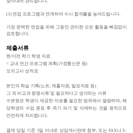
찾아내어 관리합니다.
(3) 면접 프로그램과 연계하여 수시 합격률을 높여드립니다.
가장 완벽한 면접을 위해 그동안 관리한 모든 활동을 빠짐없이
검토합니다.
제출서류
현/이전 학기 학생 자료
< 교내 연간 프로그램 계획(가정통신문 등)
모의고사 성적표
본인의 학습 기록(노트, 제출자료, 발표자료 등)
그 외 비교과 증명서류 및 필요하다고 생각되는 서류
※본원은 학생이 제공한 자료를 필요한 범위에서 열람하며, 해
당학생의 수업 종료 후 즉기 파기 및 삭제하는 것을 원칙으로
안전하게 처리합니다.
결제 당일 기준 3일 이내로 상담게시판에 첨부, 또는 FAX나 E-