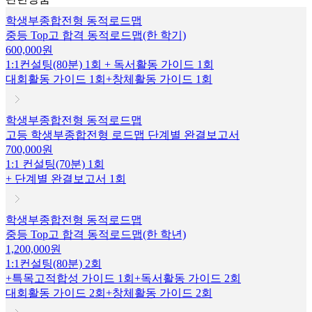
학생부종합전형 동적로드맵
중등 Top고 합격 동적로드맵(한 학기)
600,000원
1:1컨설팅(80분) 1회 + 독서활동 가이드 1회
대회활동 가이드 1회+창체활동 가이드 1회
학생부종합전형 동적로드맵
고등 학생부종합전형 로드맵 단계별 완결보고서
700,000원
1:1 컨설팅(70분) 1회
+ 단계별 완결보고서 1회
학생부종합전형 동적로드맵
중등 Top고 합격 동적로드맵(한 학년)
1,200,000원
1:1컨설팅(80분) 2회
+특목고적합성 가이드 1회+독서활동 가이드 2회
대회활동 가이드 2회+창체활동 가이드 2회