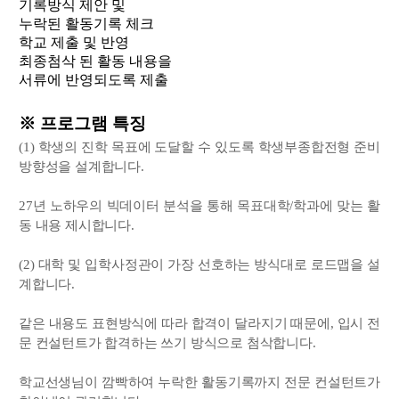
기록방식 제안 및
누락된 활동기록 체크
학교 제출 및 반영
최종첨삭 된 활동 내용을
서류에 반영되도록 제출
※ 프로그램 특징
(1) 학생의 진학 목표에 도달할 수 있도록 학생부종합전형 준비
방향성을 설계합니다.
27년 노하우의 빅데이터 분석을 통해 목표대학/학과에 맞는 활
동 내용 제시합니다.
(2) 대학 및 입학사정관이 가장 선호하는 방식대로 로드맵을 설
계합니다.
같은 내용도 표현방식에 따라 합격이 달라지기 때문에, 입시 전
문 컨설턴트가 합격하는 쓰기 방식으로 첨삭합니다.
학교선생님이 깜빡하여 누락한 활동기록까지 전문 컨설턴트가