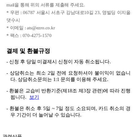
mail을 통해 위의 서류를 제출해 주세요.
* 우편 : 06787 서울시 서초구 강남대로10길 23, 영빌딩 이지올
댓수시
* 이메일 : ats@ezro.co.kr
* 팩스 : 070-4275-1570
결제 및 환불규정
- 신청 후 당일 미결제시 신청이 자동 취소됩니다.
- 상담취소는 최소 2일 전에 요청하셔야 불이익이 없습니
다. 상담취소문의는 1:1 문의를 이용해 주세요.
- 환불은 교습비 반환기준(제18조 제3장 관련)에 따라 진행
됩니다.
보기
- 환불은 취소 후 5일 ~ 7일 정도 소요되며, 카드 취소의 경
우 기간이 더 늘어날 수 있습니다.
관련상품