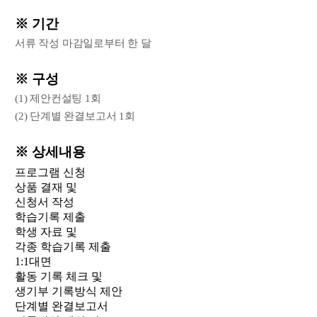
※ 기간
서류 작성 마감일로부터 한 달
※ 구성
(1) 제안컨설팅 1회
(2) 단계별 완결보고서 1회
※ 상세내용
프로그램 신청
상품 결재 및
신청서 작성
학습기록 제출
학생 자료 및
각종 학습기록 제출
1:1대면
활동 기록 체크 및
생기부 기록방식 제안
단계별 완결보고서