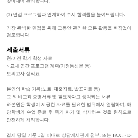
찾아내어 관리합니다.
(3) 면접 프로그램과 연계하여 수시 합격률을 높여드립니다.
가장 완벽한 면접을 위해 그동안 관리한 모든 활동을 빠짐없이
검토합니다.
제출서류
현/이전 학기 학생 자료
< 교내 연간 프로그램 계획(가정통신문 등)
모의고사 성적표
본인의 학습 기록(노트, 제출자료, 발표자료 등)
그 외 비교과 증명서류 및 필요하다고 생각되는 서류
※본원은 학생이 제공한 자료를 필요한 범위에서 열람하며, 해
당학생의 수업 종료 후 즉기 파기 및 삭제하는 것을 원칙으로
안전하게 처리합니다.
결제 당일 기준 3일 이내로 상담게시판에 첨부, 또는 FAX나 E-