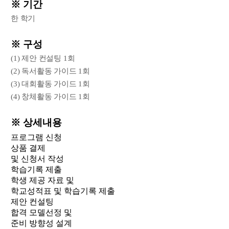
※ 기간
한 학기
※ 구성
(1) 제안 컨설팅 1회
(2) 독서활동 가이드 1회
(3) 대회활동 가이드 1회
(4) 창체활동 가이드 1회
※ 상세내용
프로그램 신청
상품 결제
및 신청서 작성
학습기록 제출
학생 제공 자료 및
학교성적표 및 학습기록 제출
제안 컨설팅
합격 모델선정 및
준비 방향성 설계