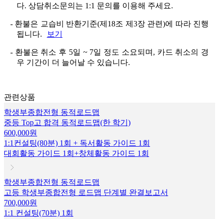
다. 상담취소문의는 1:1 문의를 이용해 주세요.
- 환불은 교습비 반환기준(제18조 제3장 관련)에 따라 진행
됩니다.
보기
- 환불은 취소 후 5일 ~ 7일 정도 소요되며, 카드 취소의 경
우 기간이 더 늘어날 수 있습니다.
관련상품
학생부종합전형 동적로드맵
중등 Top고 합격 동적로드맵(한 학기)
600,000원
1:1컨설팅(80분) 1회 + 독서활동 가이드 1회
대회활동 가이드 1회+창체활동 가이드 1회
학생부종합전형 동적로드맵
고등 학생부종합전형 로드맵 단계별 완결보고서
700,000원
1:1 컨설팅(70분) 1회