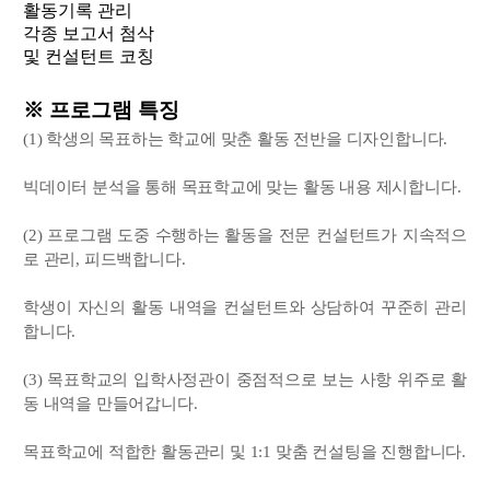
활동기록 관리
각종 보고서 첨삭
및 컨설턴트 코칭
※ 프로그램 특징
(1) 학생의 목표하는 학교에 맞춘 활동 전반을 디자인합니다.
빅데이터 분석을 통해 목표학교에 맞는 활동 내용 제시합니다.
(2) 프로그램 도중 수행하는 활동을 전문 컨설턴트가 지속적으
로 관리, 피드백합니다.
학생이 자신의 활동 내역을 컨설턴트와 상담하여 꾸준히 관리
합니다.
(3) 목표학교의 입학사정관이 중점적으로 보는 사항 위주로 활
동 내역을 만들어갑니다.
목표학교에 적합한 활동관리 및 1:1 맞춤 컨설팅을 진행합니다.