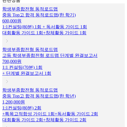
관련상품
학생부종합전형 동적로드맵
중등 Top고 합격 동적로드맵(한 학기)
600,000원
1:1컨설팅(80분) 1회 + 독서활동 가이드 1회
대회활동 가이드 1회+창체활동 가이드 1회
학생부종합전형 동적로드맵
고등 학생부종합전형 로드맵 단계별 완결보고서
700,000원
1:1 컨설팅(70분) 1회
+ 단계별 완결보고서 1회
학생부종합전형 동적로드맵
중등 Top고 합격 동적로드맵(한 학년)
1,200,000원
1:1컨설팅(80분) 2회
+특목고적합성 가이드 1회+독서활동 가이드 2회
대회활동 가이드 2회+창체활동 가이드 2회