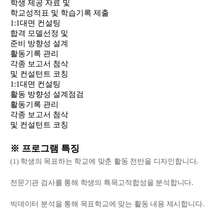
학생 제공 자료 및
학교성적표 및 학습기록 제출
1:1대면 컨설팅
합격 모델선정 및
준비 방향성 설계
활동기록 관리
각종 보고서 첨삭
및 컨설턴트 코칭
1:1대면 컨설팅
활동 방향성 설계점검
활동기록 관리
각종 보고서 첨삭
및 컨설턴트 코칭
※ 프로그램 특징
(1) 학생의 목표하는 학교에 맞춘 활동 전반을 디자인합니다.
전문기관 검사를 통해 학생의 특목고적합성을 분석합니다.
빅데이터 분석을 통해 목표학교에 맞는 활동 내용 제시합니다.