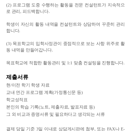
(2) 프로그램 도중 수행하는 활동을 전문 컨설턴트가 지속적으
로 관리, 피드백합니다.
학생이 자신의 활동 내역을 컨설턴트와 상담하여 꾸준히 관리
합니다.
(3) 목표학교의 입학사정관이 중점적으로 보는 사항 위주로 활
동 내역을 만들어갑니다.
목표학교에 적합한 활동관리 및 1:1 맞춤 컨설팅을 진행합니다.
제출서류
현/이전 학기 학생 자료
교내 연간 프로그램 계획(가정통신문 등)
학교성적표
본인의 학습 기록(노트, 제출자료, 발표자료 등)
그 외 비교과 증명서류 및 필요하다고 생각되는 서류
결제 당일 기준 3일 이내로 상담게시판에 첨부, 또는 FAX나 E-