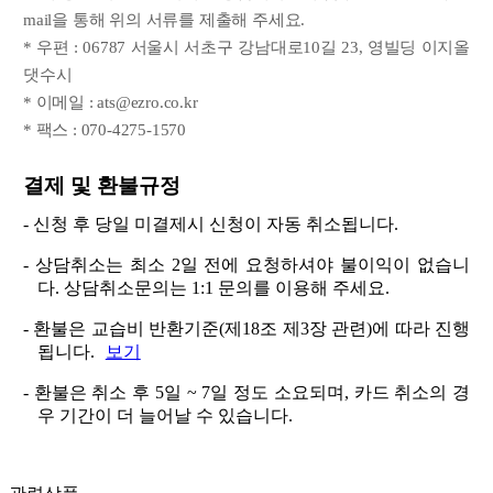
mail을 통해 위의 서류를 제출해 주세요.
* 우편 : 06787 서울시 서초구 강남대로10길 23, 영빌딩 이지올
댓수시
* 이메일 : ats@ezro.co.kr
* 팩스 : 070-4275-1570
결제 및 환불규정
- 신청 후 당일 미결제시 신청이 자동 취소됩니다.
- 상담취소는 최소 2일 전에 요청하셔야 불이익이 없습니
다. 상담취소문의는 1:1 문의를 이용해 주세요.
- 환불은 교습비 반환기준(제18조 제3장 관련)에 따라 진행
됩니다.
보기
- 환불은 취소 후 5일 ~ 7일 정도 소요되며, 카드 취소의 경
우 기간이 더 늘어날 수 있습니다.