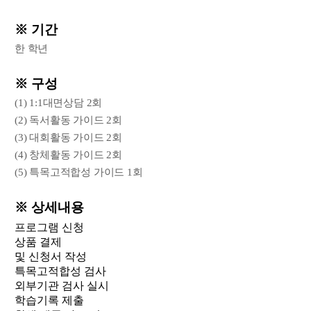
※ 기간
한 학년
※ 구성
(1) 1:1대면상담 2회
(2) 독서활동 가이드 2회
(3) 대회활동 가이드 2회
(4) 창체활동 가이드 2회
(5) 특목고적합성 가이드 1회
※ 상세내용
프로그램 신청
상품 결제
및 신청서 작성
특목고적합성 검사
외부기관 검사 실시
학습기록 제출