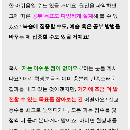
한 아쉬움일 수도 있을 거예요. 원인을 파악하면
그에 따른
공부 목표도 다양하게 설계
해 볼 수 있
겠죠?
복습에 집중할 수도, 예습 혹은 공부 방법을
바꾸는 데 집중할 수도 있을 거예요!
혹시
'저는 아쉬운 점이 없어요~!'
하는 분들 계시
나요? 이런 학생분들은 이미 충분히 만족스러운
결과를 내고 있는 것이겠지만,
거기에 조금 더 발
전할 수 있는 목표를 잡아보는 건
어떨까요? 전교
등수를 최고로 높인다거나, 모든 과목 점수를 몇
점씩 더 올려 본다거나 말이죠! 아니면 현상태를