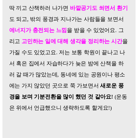
딱 끼고 산책하러 나가면
바깥공기도 쐬면서 환기
도 되고, 밖의 풍경과 지나가는 사람들을 보면서
에너지가 충전되는 느낌
을 받을 수 있었어요. 그
리고
고민하는 일에 대해 생각을 정리하는 시간
을
가질 수도 있었고요. 저는 보통 학원이 끝나고 나
서 혹은 집에서 자습하다가 늦은 밤에 산책을 하
러 갈 때가 많았는데, 동네에 있는 공원이나 평소
에는 가지 않았던 곳으로 쭉 가보면서
새로운 풍
경을 보며 기분전환을 많이 했던 것 같아요!
(운동
은 위에서 언급했으니 생략하도록 할게요!)