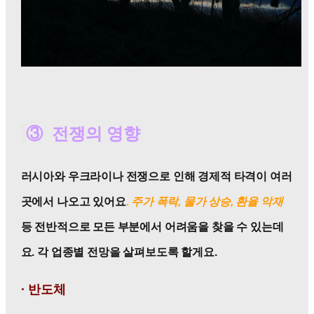
③ 전쟁의 영향
러시아와 우크라이나 전쟁으로 인해 경제적 타격이 여러
곳에서 나오고 있어요
.
주가 폭락, 물가 상승, 환율 악재
등 전반적으로 모든 부분에서 어려움을 찾을 수 있는데
요. 각 업종별 전망을 살펴보도록 할게요.
· 반도체