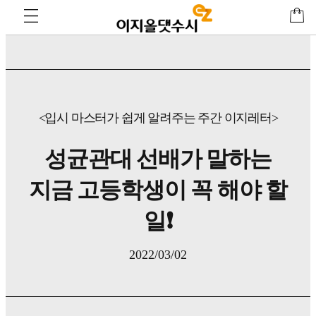
<입시 마스터가 쉽게 알려주는 주간 이지레터>
성균관대 선배가 말하는
지금 고등학생이 꼭 해야 할
일❗
2022/03/02