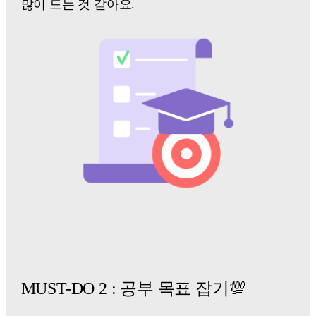
많이 드는 것 같아요.
MUST-DO 2 : 공부 목표 잡기💯