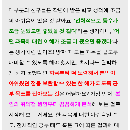
대부분의 친구들은 작년에 받은 학교 성적에 조금
의 아쉬움이 있을 것 같아요.
'전체적으로 등수가
조금 높았으면 좋았을 것 같다'
라는 생각이나,
'어
떤 과목에 대한 이해가 조금 더 됐으면 좋겠다'
라
는 생각처럼 말이죠! 방학 때 모든 과목을 골고루
대비할 수 있도록 해야 했지만, 혹시라도 완벽하
게 하지 못했다면
지금부터 더 노력해서 본인이
아쉬웠던 점을 보완할 수 있는 한 해가 되도록 공
부 목표를 잡아보는 것
은 어떨까요? 가장 먼저,
본
인의 취약점 원인부터 꼼꼼하게 분석
해 보는 걸로
시작해 보는 거에요. 한 과목에 대한 아쉬움일 수
도, 전체적인 공부 태도 혹은 그에 따른 결과에 대