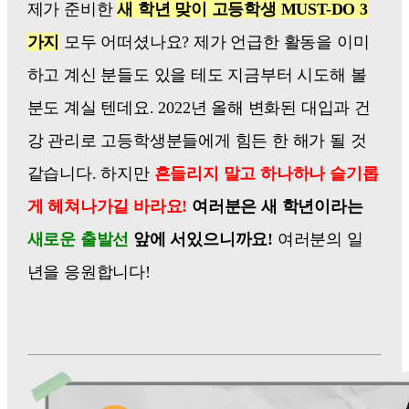
제가 준비한
새 학년 맞이 고등학생 MUST-DO 3
가지
모두 어떠셨나요? 제가 언급한 활동을 이미
하고 계신 분들도 있을 테도 지금부터 시도해 볼
분도 계실 텐데요. 2022년 올해 변화된 대입과 건
강 관리로 고등학생분들에게 힘든 한 해가 될 것
같습니다. 하지만
흔들리지 말고 하나하나 슬기롭
게 헤쳐나가길 바라요!
여러분은 새 학년이라는
새로운 출발선
앞에 서있으니까요!
여러분의 일
년을 응원합니다!