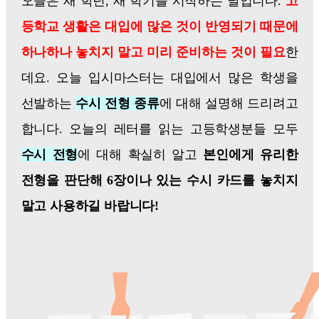
오늘은 새 학년, 새 학기를 시작하는 날입니다.
고
등학교 생활은 대입에 많은 것이 반영되기 때문에
하나하나 놓치지 말고 미리 준비하는 것이 필요
한
데요. 오늘 입시마스터는 대입에서 많은 학생을
선발하는
수시 전형 종류
에 대해 설명해 드리려고
합니다. 오늘의 레터를 읽는 고등학생분들 모두
수시 전형
에 대해 확실히 알고
본인에게 유리한
전형을 판단해 6장이나 있는 수시 카드를 놓치지
말고 사용하길 바랍니다!