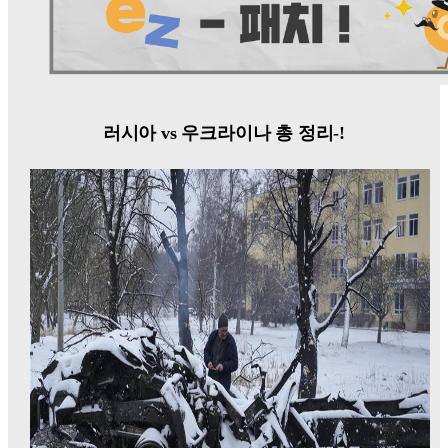
러시아 vs 우크라이나 총 정리-!