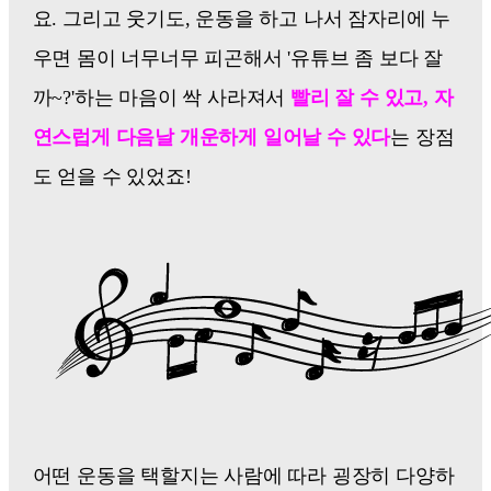
요. 그리고 웃기도, 운동을 하고 나서 잠자리에 누
우면 몸이 너무너무 피곤해서 '유튜브 좀 보다 잘
까~?'하는 마음이 싹 사라져서
빨리 잘 수 있고, 자
연스럽게 다음날 개운하게 일어날 수 있다
는 장점
도 얻을 수 있었죠!
어떤 운동을 택할지는 사람에 따라 굉장히 다양하