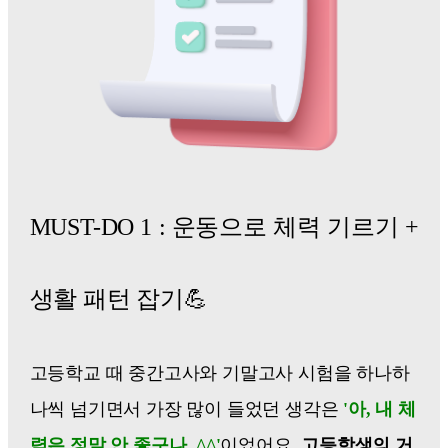
MUST-DO 1 : 운동으로 체력 기르기 +
생활 패턴 잡기💪
고등학교 때 중간고사와 기말고사 시험을 하나하
나씩 넘기면서 가장 많이 들었던 생각은
'아, 내 체
력은 정말 안 좋구나..^^'
이었어요.
고등학생의 거