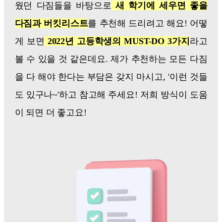
웠던 다짐들을 바탕으로
새 학기에 세우면 좋을
다짐과 버킷리스트
를 추천해 드리려고 해요! 어떻
게 보면
2022년 고등학생의 MUST-DO 3가지
라고
볼 수 있을 것 같은데요. 제가 추천하는 모든 다짐
을 다 해야 한다는 부담은 갖지 마시고, '이런 것들
도 있구나~'하고 참고해 주세요! 저희 방식이 도움
이 되면 더 좋고요!