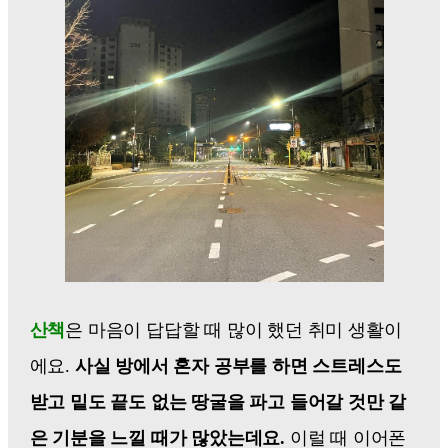
산책
은 마음이 답답할 때 많이 했던 취미 생활이
에요.
사실 방에서 혼자 공부를 하면 스트레스도
받고 밑도 끝도 없는 땅굴을 파고 들어갈 것만 같
은 기분을 느낄 때가 많았는데요.
이럴 때 이어폰