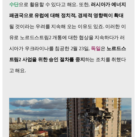
수단
으로 활용할 수 있다고 해요. 또한,
러시아가 에너지
패권국으로 유럽에 대해 정치적, 경제적 영향력이 확대
될 것이라는 우려를 지속해 오는 이유도 있죠. 이러한 이
유로 노르드스트림2 개통에 대한 협상을 지속하다가 러
시아가 우크라이나를 침공한 2월 23일,
독일
은
노르드스
트림2 사업을 위한 승인 절차를 중지
하는 조치를 취했다
고 해요.