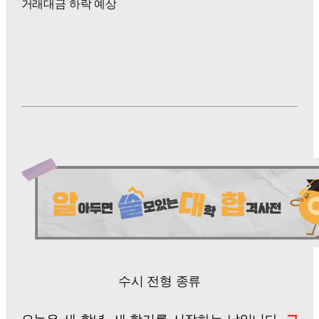
거래대금 하락 예상
수시 전형 종류