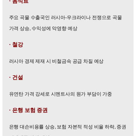
·
음식료
주요 곡물 수출국인 러시아-우크라이나 전쟁으로 곡물
가격 상승, 수익성에 악영향 예상
· 철강
러시아 경제 제재 시 비철금속 공급 차질 예상
·
건설
유연탄 가격 강세로 시멘트사의 원가 부담이 가중
· 은행 보험 증권
은행 대손비용률 상승, 보험 자본적 적성 비율 하락, 증권