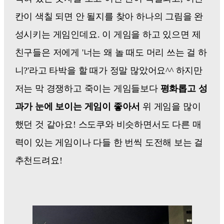
칸이 색칠 되면 안 될지를 찾아 하나의 그림을 완
성시키는 게임인데요. 이 게임을 하고 있으면 제
친구들은 저에게 '너는 왜 놀 때도 머리 쓰는 걸 하
니?'라고 타박을 할 때가 정말 많았어요^^ 하지만
저는 막 경쟁하고 죽이는 게임들보다
평화롭고 성
과가 눈에 보이는 게임이 좋아서
위 게임을 많이
했던 것 같아요! 스도쿠와 비슷하면서도 다른 매
력이 있는 게임이나 다들 한 번씩 도전해 보는 걸
추천드려요!