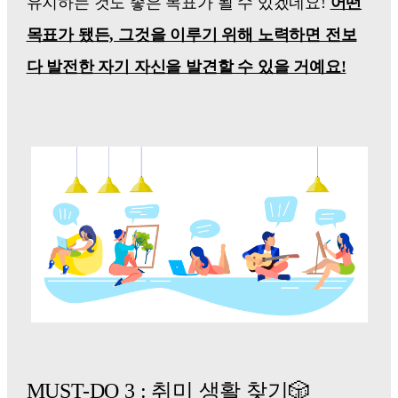
유지하는 것도 좋은 목표가 될 수 있겠네요!
어떤
목표가 됐든, 그것을 이루기 위해 노력하면 전보
다 발전한 자기 자신을 발견할 수 있을 거예요!
MUST-DO 3 : 취미 생활 찾기🎲